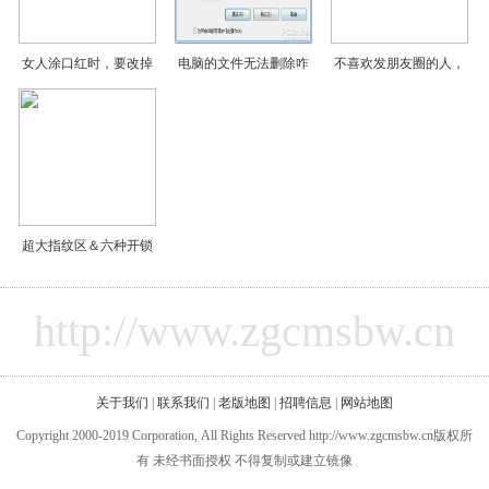
女人涂口红时，要改掉
电脑的文件无法删除咋
不喜欢发朋友圈的人，
超大指纹区＆六种开锁
http://www.zgcmsbw.cn
关于我们
|
联系我们
|
老版地图
|
招聘信息
|
网站地图
Copyright 2000-2019 Corporation, All Rights Reserved http://www.zgcmsbw.cn版权所
有 未经书面授权 不得复制或建立镜像