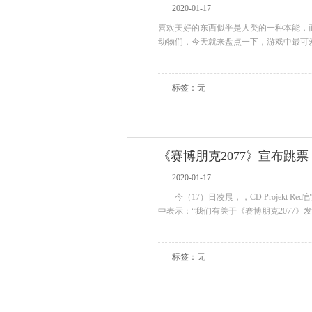
2020-01-17
喜欢美好的东西似乎是人类的一种本能，
动物们，今天就来盘点一下，游戏中最可
标签：无
《赛博朋克2077》宣布跳票
2020-01-17
今（17）日凌晨，，CD Projekt 
中表示：“我们有关于《赛博朋克2077
标签：无