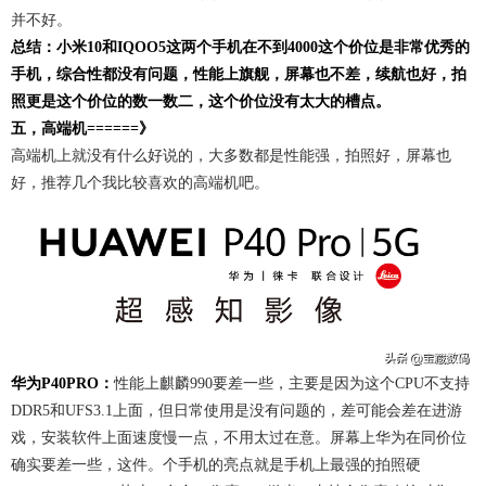
并不好。
总结：小米10和IQOO5这两个手机在不到4000这个价位是非常优秀的
手机，综合性都没有问题，性能上旗舰，屏幕也不差，续航也好，拍
照更是这个价位的数一数二，这个价位没有太大的槽点。
五，高端机======》
高端机上就没有什么好说的，大多数都是性能强，拍照好，屏幕也
好，推荐几个我比较喜欢的高端机吧。
华为P40PRO：
性能上麒麟990要差一些，主要是因为这个CPU不支持
DDR5和UFS3.1上面，但日常使用是没有问题的，差可能会差在进游
戏，安装软件上面速度慢一点，不用太过在意。屏幕上华为在同价位
确实要差一些，这件。个手机的亮点就是手机上最强的拍照硬