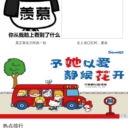
真正靠实力吃肉！桂
女人涂口红时，要改
广告
热点排行