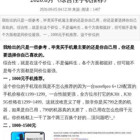
2020-09-05 04:12:38 来源:
阅读：1407
我给出的只是一些参考，毕竟买手机最主要的还是你自己用，你还是要选择你自己
喜欢的。综合性，就是在这个价位，不是偏科生，各个方面都挺好，但可能不是每
个方面都是同价位最强。一，1000元手机推荐。这个价位的
我给出的只是一些参考，毕竟买手机最主要的还是你自己用，你还是
要选择你自己喜欢的。
综合性，就是在这个价位，不是偏科生，各个方面都挺好，但可能不
是每个方面都是同价位最强。
一，1000元手机推荐。
这个价位的手机现在我是不怎么推荐的因为一台note8pro 6+128配置的
手机价格在1199~1299。一台性能更强，全方位吊打它的K30i，K30
5G价格在1299~1499。这就没啥意义了呀，除非你是买799之类的机
器，如果是自己用，799的机器真的太差了，自己用在怎么也得千元
机。你价格都上一千了加个两三百换个好的....没问题吧^_^
二，1000~1500元