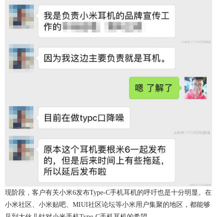
现阶段，客户有关小米6发布Type-C手机耳机的呼吁也是十分明显。在
小米社区、小米贴吧、MIUI社区论坛等小米用户集聚的地区，都能够
见到大伙儿针对小米手机Type-C手机耳机的希望。