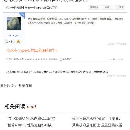
推荐阅读：
西安在线
相关阅读
read
·
与小米6绝配小米内部员工证实
·
夜间人像怎么拍?搞定一个要素,
·
预算4000+，性能颜值都可以
·
乘风破浪居领而上 居里亚第四届