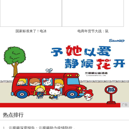
国家标准来了！电冰
电商年货节大战：鼠
广告
热点排行
1、
云视频深度报告：云视频助力疫情防控，