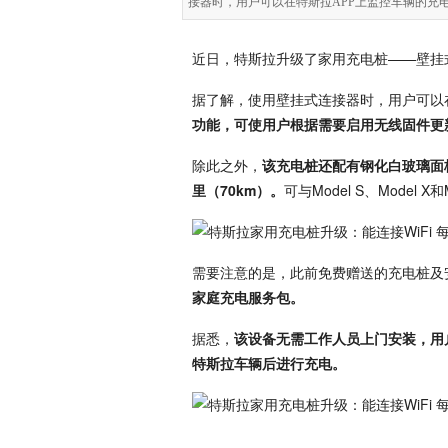
接器时，用户可以在特斯拉APP上监控车辆的充电
近日，特斯拉升级了家用充电桩——壁挂式
据了解，使用壁挂式连接器时，用户可以
功能，可使用户根据需要启用无线固件更
除此之外，
该充电桩还配有钢化白玻璃面板
里（70km）。
可与Model S、Model
需要注意的是，此前免费赠送的充电桩及
家庭充电服务包。
据悉，
该设备无需工作人员上门安装，用
特斯拉车辆后进行充电。