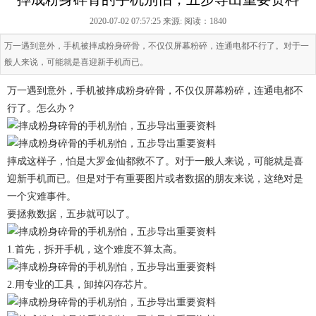
2020-07-02 07:57:25 来源:
阅读：1840
万一遇到意外，手机被摔成粉身碎骨，不仅仅屏幕粉碎，连通电都不行了。对于一
般人来说，可能就是喜迎新手机而已。
万一遇到意外，手机被摔成粉身碎骨，不仅仅屏幕粉碎，连通电都不
行了。怎么办？
摔成这样子，怕是大罗金仙都救不了。对于一般人来说，可能就是喜
迎新手机而已。但是对于有重要图片或者数据的朋友来说，这绝对是
一个灾难事件。
要拯救数据，五步就可以了。
1.首先，拆开手机，这个难度不算太高。
2.用专业的工具，卸掉闪存芯片。