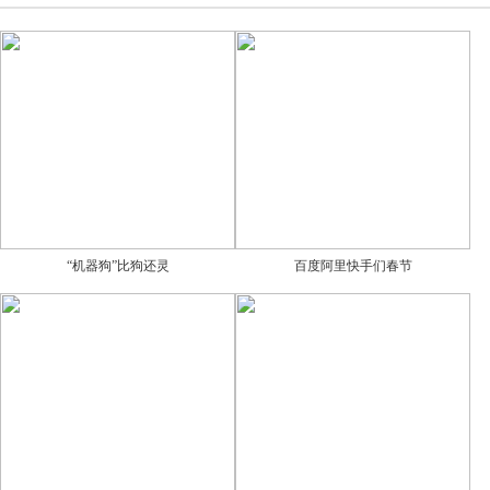
“机器狗”比狗还灵
百度阿里快手们春节